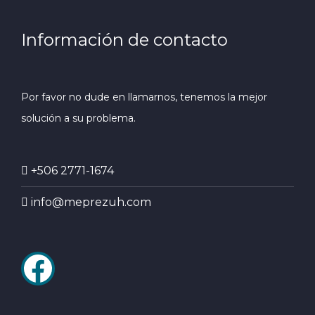
Información de contacto
Por favor no dude en llamarnos, tenemos la mejor
solución a su problema.
+506 2771-1674
info@meprezuh.com
Facebook