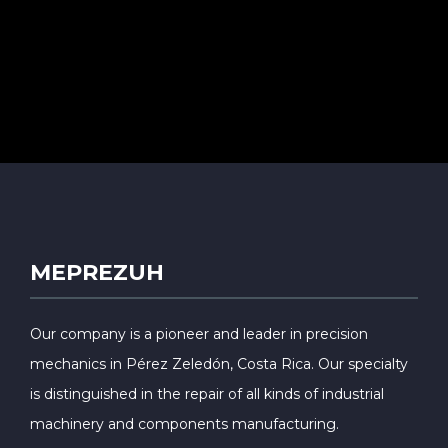
MEPREZUH
Our company is a pioneer and leader in precision
mechanics in Pérez Zeledón, Costa Rica. Our specialty
is distinguished in the repair of all kinds of industrial
machinery and components manufacturing.