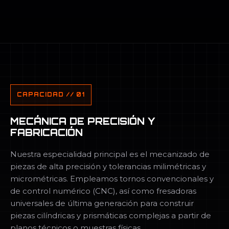
CAPACIDAD // 01
MECÁNICA DE PRECISIÓN Y
FABRICACIÓN
Nuestra especialidad principal es el mecanizado de
piezas de alta precisión y tolerancias milimétricas y
micrométricas. Empleamos tornos convencionales y
de control numérico (CNC), así como fresadoras
universales de última generación para construir
piezas cilíndricas y prismáticas complejas a partir de
planos técnicos o muestras físicas.