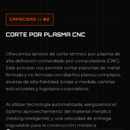
CAPACIDAD // 02
CORTE POR PLASMA CNC
Ofrecemos servicio de corte térmico por plasma de
alta definición comandado por computadora (CNC).
Este proceso nos permite cortar planchas de metal
ferrosas y no ferrosas con diseños planos complejos,
siluetas de alta fidelidad, bridas a medida, cartelas
estructurales y logotipos corporativos.
Al utilizar tecnología automatizada, aseguramos el
óptimo aprovechamiento del material metálico
(nesting inteligente) y una velocidad de entrega
inigualable para la construcción metálica.