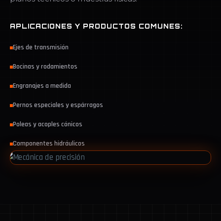
APLICACIONES Y PRODUCTOS COMUNES:
Ejes de transmisión
Bocinas y rodamientos
Engranajes a medida
Pernos especiales y espárragos
Poleas y acoples cónicos
Componentes hidráulicos