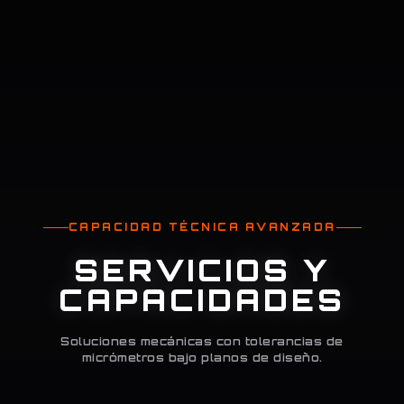
CAPACIDAD TÉCNICA AVANZADA
SERVICIOS Y
CAPACIDADES
Soluciones mecánicas con tolerancias de
micrómetros bajo planos de diseño.