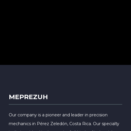
MEPREZUH
Our company is a pioneer and leader in precision
mechanics in Pérez Zeledón, Costa Rica. Our specialty