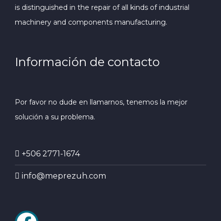
is distinguished in the repair of all kinds of industrial
machinery and components manufacturing.
Información de contacto
Por favor no dude en llamarnos, tenemos la mejor
solución a su problema.
+506 2771-1674
info@meprezuh.com