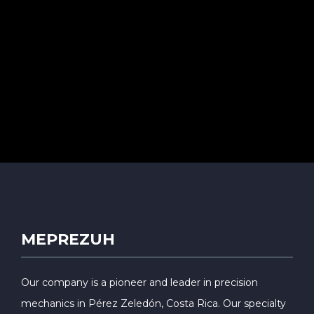
MEPREZUH
Our company is a pioneer and leader in precision
mechanics in Pérez Zeledón, Costa Rica. Our specialty