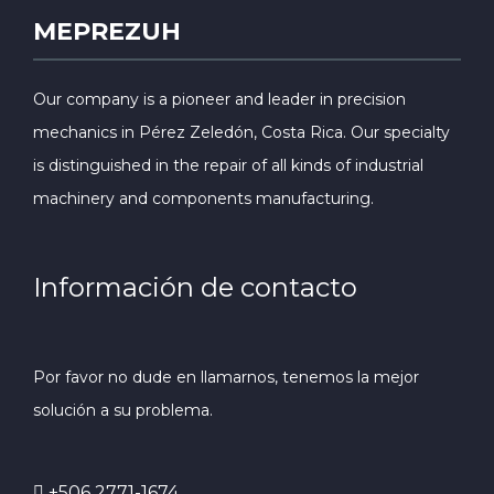
MEPREZUH
Our company is a pioneer and leader in precision
mechanics in Pérez Zeledón, Costa Rica. Our specialty
is distinguished in the repair of all kinds of industrial
machinery and components manufacturing.
Información de contacto
Por favor no dude en llamarnos, tenemos la mejor
solución a su problema.
+506 2771-1674