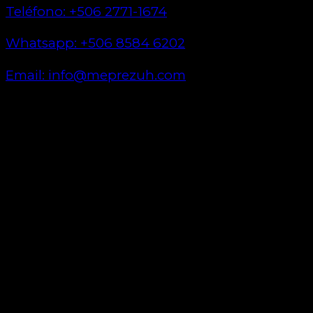
Teléfono: +506 2771-1674
Whatsapp: +506 8584 6202
Email: info@meprezuh.com