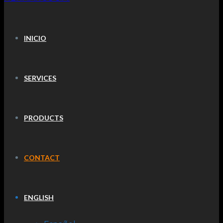
INICIO
SERVICES
PRODUCTS
CONTACT
ENGLISH