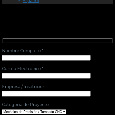
Español
Nombre Completo *
Correo Electrónico *
Empresa / Institución
Categoría de Proyecto