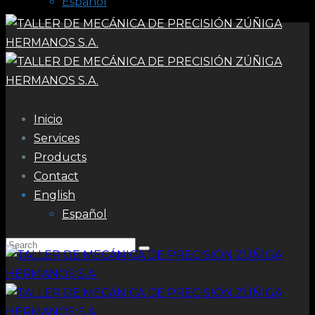
Español
Inicio
Services
Products
Contact
English
Español