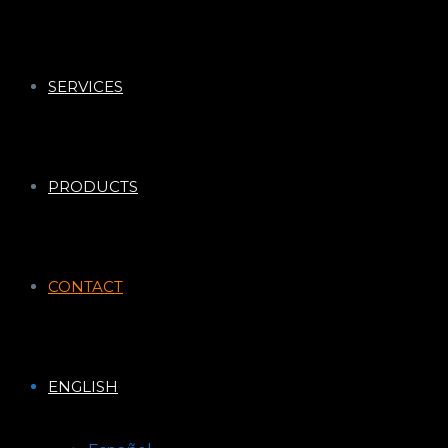
SERVICES
PRODUCTS
CONTACT
ENGLISH