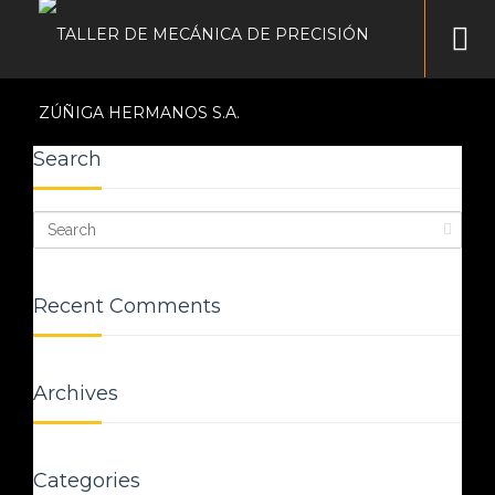
Search
Recent Comments
Archives
Categories