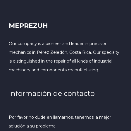
MEPREZUH
Our company is a pioneer and leader in precision
mechanics in Pérez Zeledón, Costa Rica. Our specialty
is distinguished in the repair of all kinds of industrial
machinery and components manufacturing.
Información de contacto
Por favor no dude en llamarnos, tenemos la mejor
solución a su problema.