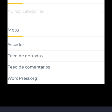
No hay categorías
Meta
Acceder
Feed de entradas
Feed de comentarios
WordPress.org